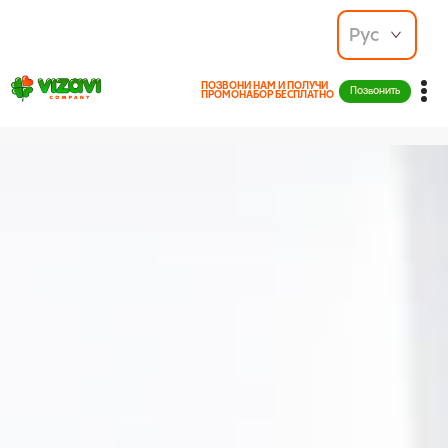
Рус
ПОЗВОНИ НАМ И ПОЛУЧИ
Позвонить
ПРОМОНАБОР БЕСПЛАТНО