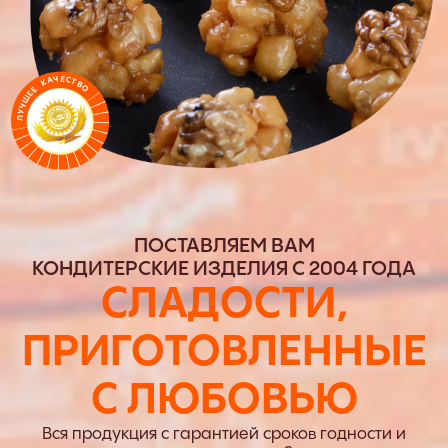
ПОСТАВЛЯЕМ ВАМ
КОНДИТЕРСКИЕ ИЗДЕЛИЯ С 2004 ГОДА
СЛАДОСТИ,
ПРИГОТОВЛЕННЫЕ
С ЛЮБОВЬЮ
Вся продукция с гарантией сроков годности и